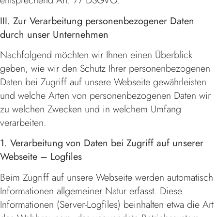
entsprechend Art. 77 DSGVO.
III. Zur Verarbeitung personenbezogener Daten
durch unser Unternehmen
Nachfolgend möchten wir Ihnen einen Überblick
geben, wie wir den Schutz Ihrer personenbezogenen
Daten bei Zugriff auf unsere Webseite gewährleisten
und welche Arten von personenbezogenen Daten wir
zu welchen Zwecken und in welchem Umfang
verarbeiten.
1. Verarbeitung von Daten bei Zugriff auf unserer
Webseite – Logfiles
Beim Zugriff auf unsere Webseite werden automatisch
Informationen allgemeiner Natur erfasst. Diese
Informationen (Server-Logfiles) beinhalten etwa die Art