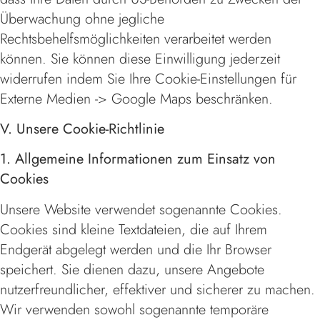
Überwachung ohne jegliche
Rechtsbehelfsmöglichkeiten verarbeitet werden
können. Sie können diese Einwilligung jederzeit
widerrufen indem Sie Ihre Cookie-Einstellungen für
Externe Medien -> Google Maps beschränken.
V. Unsere Cookie-Richtlinie
1. Allgemeine Informationen zum Einsatz von
Cookies
Unsere Website verwendet sogenannte Cookies.
Cookies sind kleine Textdateien, die auf Ihrem
Endgerät abgelegt werden und die Ihr Browser
speichert. Sie dienen dazu, unsere Angebote
nutzerfreundlicher, effektiver und sicherer zu machen.
Wir verwenden sowohl sogenannte temporäre