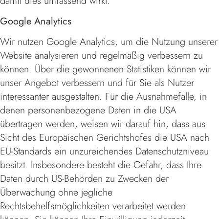
damit dies umfassend wirkt.
Google Analytics
Wir nutzen Google Analytics, um die Nutzung unserer
Website analysieren und regelmäßig verbessern zu
können. Über die gewonnenen Statistiken können wir
unser Angebot verbessern und für Sie als Nutzer
interessanter ausgestalten. Für die Ausnahmefälle, in
denen personenbezogene Daten in die USA
übertragen werden, weisen wir darauf hin, dass aus
Sicht des Europäischen Gerichtshofes die USA nach
EU-Standards ein unzureichendes Datenschutzniveau
besitzt. Insbesondere besteht die Gefahr, dass Ihre
Daten durch US-Behörden zu Zwecken der
Überwachung ohne jegliche
Rechtsbehelfsmöglichkeiten verarbeitet werden