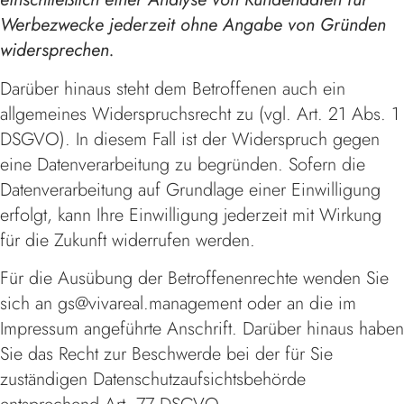
Werbezwecke jederzeit ohne Angabe von Gründen
widersprechen.
Darüber hinaus steht dem Betroffenen auch ein
allgemeines Widerspruchsrecht zu (vgl. Art. 21 Abs. 1
DSGVO). In diesem Fall ist der Widerspruch gegen
eine Datenverarbeitung zu begründen. Sofern die
Datenverarbeitung auf Grundlage einer Einwilligung
erfolgt, kann Ihre Einwilligung jederzeit mit Wirkung
für die Zukunft widerrufen werden.
Für die Ausübung der Betroffenenrechte wenden Sie
sich an gs@vivareal.management oder an die im
Impressum angeführte Anschrift. Darüber hinaus haben
Sie das Recht zur Beschwerde bei der für Sie
zuständigen Datenschutzaufsichtsbehörde