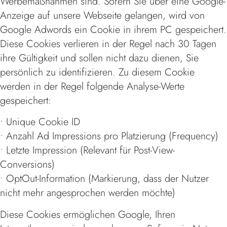
Werbemaßnahmen sind. Sofern Sie über eine Google-
Anzeige auf unsere Webseite gelangen, wird von
Google Adwords ein Cookie in ihrem PC gespeichert.
Diese Cookies verlieren in der Regel nach 30 Tagen
ihre Gültigkeit und sollen nicht dazu dienen, Sie
persönlich zu identifizieren. Zu diesem Cookie
werden in der Regel folgende Analyse-Werte
gespeichert:
• Unique Cookie ID
• Anzahl Ad Impressions pro Platzierung (Frequency)
• Letzte Impression (Relevant für Post-View-
Conversions)
• OptOut-Information (Markierung, dass der Nutzer
nicht mehr angesprochen werden möchte)
Diese Cookies ermöglichen Google, Ihren