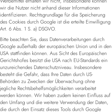
Werbemittel erhalten wir nicht, insbesondere können
wir die Nutzer nicht anhand dieser Informationen
identifizieren. Rechtsgrundlage für die Speicherung
des Cookies durch Google ist die erteilte Einwilligung
Art. 6 Abs. 1 S. a) DSGVO.
Bitte beachten Sie, dass Datenverarbeitungen durch
Google außerhalb der europäischen Union und in den
USA stattfinden können. Aus Sicht des Europäischen
Gerichtshofes besitzt die USA nach EU-Standards ein
unzureichendes Datenschutzniveau. Insbesondere
besteht die Gefahr, dass Ihre Daten durch US-
Behörden zu Zwecken der Überwachung ohne
jegliche Rechtsbehelfsmöglichkeiten verarbeitet
werden können. Wir haben zudem keinen Einfluss auf
den Umfang und die weitere Verwendung der Daten,
die durch den Einsatz dieses Tools durch Google