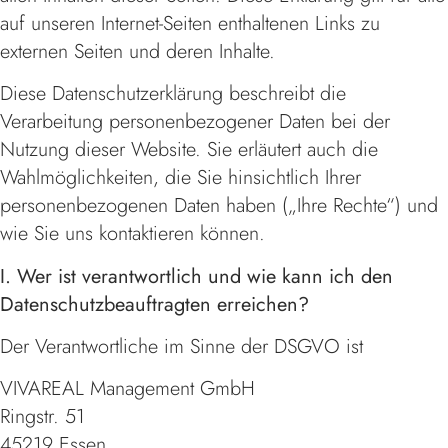
auf unseren Internet-Seiten enthaltenen Links zu
externen Seiten und deren Inhalte.
Diese Datenschutzerklärung beschreibt die
Verarbeitung personenbezogener Daten bei der
Nutzung dieser Website. Sie erläutert auch die
Wahlmöglichkeiten, die Sie hinsichtlich Ihrer
personenbezogenen Daten haben („Ihre Rechte“) und
wie Sie uns kontaktieren können.
I. Wer ist verantwortlich und wie kann ich den
Datenschutzbeauftragten erreichen?
Der Verantwortliche im Sinne der DSGVO ist
VIVAREAL Management GmbH
Ringstr. 51
45219 Essen