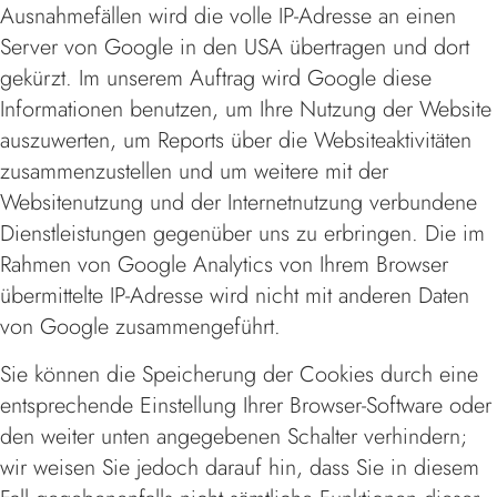
Ausnahmefällen wird die volle IP-Adresse an einen
Server von Google in den USA übertragen und dort
gekürzt. Im unserem Auftrag wird Google diese
Informationen benutzen, um Ihre Nutzung der Website
auszuwerten, um Reports über die Websiteaktivitäten
zusammenzustellen und um weitere mit der
Websitenutzung und der Internetnutzung verbundene
Dienstleistungen gegenüber uns zu erbringen. Die im
Rahmen von Google Analytics von Ihrem Browser
übermittelte IP-Adresse wird nicht mit anderen Daten
von Google zusammengeführt.
Sie können die Speicherung der Cookies durch eine
entsprechende Einstellung Ihrer Browser-Software oder
den weiter unten angegebenen Schalter verhindern;
wir weisen Sie jedoch darauf hin, dass Sie in diesem