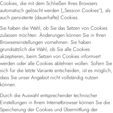
Cookies, die mit dem Schließen Ihres Browsers
automatisch gelöscht werden („Session Cookies“), als
auch persistente (dauerhafte) Cookies.
Sie haben die Wahl, ob Sie das Setzen von Cookies
zulassen möchten. Änderungen können Sie in Ihren
Browsereinstellungen vornehmen. Sie haben
grundsätzlich die Wahl, ob Sie alle Cookies
akzeptieren, beim Setzen von Cookies informiert
werden oder alle Cookies ablehnen wollen. Sofern Sie
sich für die letzte Variante entscheiden, ist es möglich,
dass Sie unser Angebot nicht vollständig nutzen
können.
Durch die Auswahl entsprechender technischer
Einstellungen in Ihrem Internetbrowser können Sie die
Speicherung der Cookies und Übermittlung der