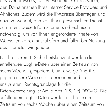
des Webbrowsers, das verwendete Betriebssystem,
den Domainnamen Ihres Internet Service Providers und
Ähnliches. Zudem wird die IP-Adresse übertragen und
dazu verwendet, den von Ihnen gewünschten Dienst
zu nutzen. Diese Informationen sind technisch
notwendig, um von Ihnen angeforderte Inhalte von
Webseiten korrekt auszuliefern und fallen bei Nutzung
des Internets zwingend an.
Nach unserem IT-Sicherheitskonzept werden die
anfallenden Logfile-Daten über einen Zeitraum von
sechs Wochen gespeichert, um etwaige Angriffe
gegen unsere Webseite zu erkennen und zu
analysieren. Rechtsgrundlage für die
Datenverarbeitung ist Art. 6 Abs. 1 S. 1 f) DSGVO. Die
anfallenden Logfile-Daten werden nach diesem
Zeitraum von sechs Wochen über einen Zeitraum von