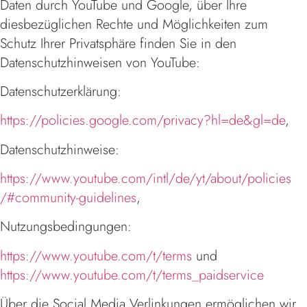
Daten durch YouTube und Google, über Ihre
diesbezüglichen Rechte und Möglichkeiten zum
Schutz Ihrer Privatsphäre finden Sie in den
Datenschutzhinweisen von YouTube:
Datenschutzerklärung:
https://policies.google.com/privacy?hl=de&gl=de
,
Datenschutzhinweise:
https://www.youtube.com/intl/de/yt/about/policies­
/#community-guidelines
,
Nutzungsbedingungen:
https://www.youtube.com/t/terms
und
https://www.youtube.com/t/terms_paidservice
Über die Social Media Verlinkungen ermöglichen wir