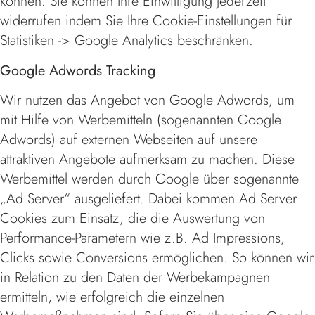
können. Sie können Ihre Einwilligung jederzeit
widerrufen indem Sie Ihre Cookie-Einstellungen für
Statistiken -> Google Analytics beschränken.
Google Adwords Tracking
Wir nutzen das Angebot von Google Adwords, um
mit Hilfe von Werbemitteln (sogenannten Google
Adwords) auf externen Webseiten auf unsere
attraktiven Angebote aufmerksam zu machen. Diese
Werbemittel werden durch Google über sogenannte
„Ad Server“ ausgeliefert. Dabei kommen Ad Server
Cookies zum Einsatz, die die Auswertung von
Performance-Parametern wie z.B. Ad Impressions,
Clicks sowie Conversions ermöglichen. So können wir
in Relation zu den Daten der Werbekampagnen
ermitteln, wie erfolgreich die einzelnen