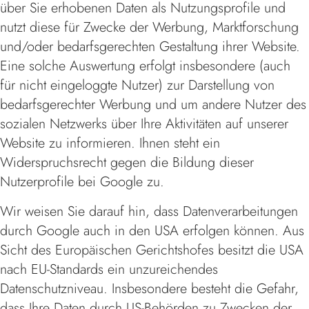
über Sie erhobenen Daten als Nutzungsprofile und
nutzt diese für Zwecke der Werbung, Marktforschung
und/oder bedarfsgerechten Gestaltung ihrer Website.
Eine solche Auswertung erfolgt insbesondere (auch
für nicht eingeloggte Nutzer) zur Darstellung von
bedarfsgerechter Werbung und um andere Nutzer des
sozialen Netzwerks über Ihre Aktivitäten auf unserer
Website zu informieren. Ihnen steht ein
Widerspruchsrecht gegen die Bildung dieser
Nutzerprofile bei Google zu.
Wir weisen Sie darauf hin, dass Datenverarbeitungen
durch Google auch in den USA erfolgen können. Aus
Sicht des Europäischen Gerichtshofes besitzt die USA
nach EU-Standards ein unzureichendes
Datenschutzniveau. Insbesondere besteht die Gefahr,
dass Ihre Daten durch US-Behörden zu Zwecken der