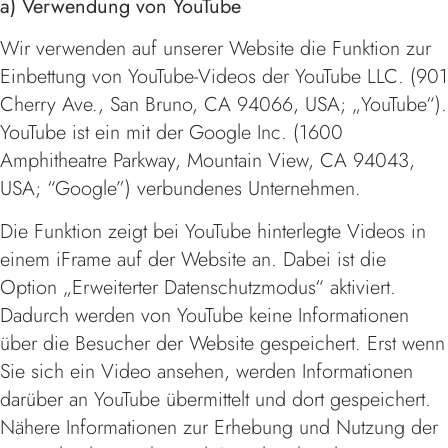
a) Verwendung von YouTube
Wir verwenden auf unserer Website die Funktion zur
Einbettung von YouTube-Videos der YouTube LLC. (901
Cherry Ave., San Bruno, CA 94066, USA; „YouTube“).
YouTube ist ein mit der Google Inc. (1600
Amphitheatre Parkway, Mountain View, CA 94043,
USA; “Google”) verbundenes Unternehmen.
Die Funktion zeigt bei YouTube hinterlegte Videos in
einem iFrame auf der Website an. Dabei ist die
Option „Erweiterter Datenschutzmodus“ aktiviert.
Dadurch werden von YouTube keine Informationen
über die Besucher der Website gespeichert. Erst wenn
Sie sich ein Video ansehen, werden Informationen
darüber an YouTube übermittelt und dort gespeichert.
Nähere Informationen zur Erhebung und Nutzung der