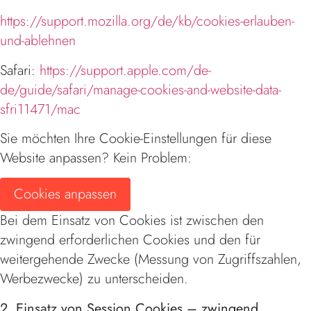
https://support.mozilla.org/de/kb/cookies-erlauben-
und-ablehnen
Safari:
https://support.apple.com/de-
de/guide/safari/manage-cookies-and-website-data-
sfri11471/mac
Sie möchten Ihre Cookie-Einstellungen für diese
Website anpassen? Kein Problem:
Cookies anpassen
Bei dem Einsatz von Cookies ist zwischen den
zwingend erforderlichen Cookies und den für
weitergehende Zwecke (Messung von Zugriffszahlen,
Werbezwecke) zu unterscheiden.
2. Einsatz von Session Cookies – zwingend