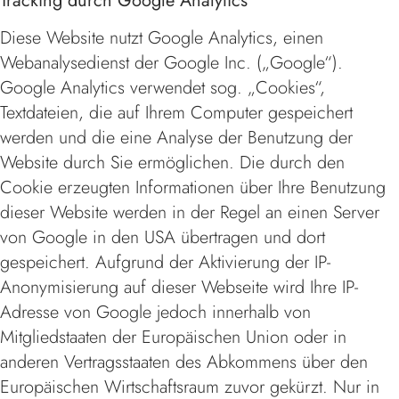
Tracking durch Google Analytics
Diese Website nutzt Google Analytics, einen
Webanalysedienst der Google Inc. („Google“).
Google Analytics verwendet sog. „Cookies“,
Textdateien, die auf Ihrem Computer gespeichert
werden und die eine Analyse der Benutzung der
Website durch Sie ermöglichen. Die durch den
Cookie erzeugten Informationen über Ihre Benutzung
dieser Website werden in der Regel an einen Server
von Google in den USA übertragen und dort
gespeichert. Aufgrund der Aktivierung der IP-
Anonymisierung auf dieser Webseite wird Ihre IP-
Adresse von Google jedoch innerhalb von
Mitgliedstaaten der Europäischen Union oder in
anderen Vertragsstaaten des Abkommens über den
Europäischen Wirtschaftsraum zuvor gekürzt. Nur in