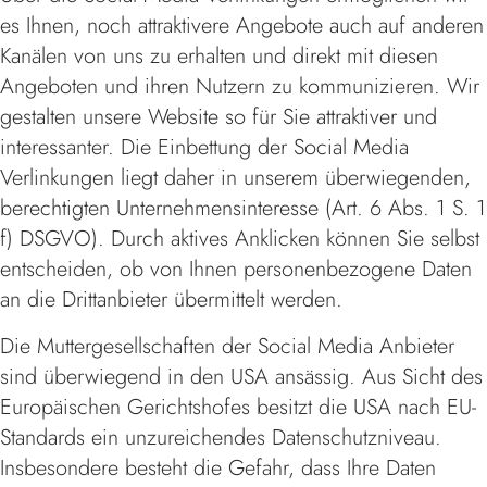
es Ihnen, noch attraktivere Angebote auch auf anderen
Kanälen von uns zu erhalten und direkt mit diesen
Angeboten und ihren Nutzern zu kommunizieren. Wir
gestalten unsere Website so für Sie attraktiver und
interessanter. Die Einbettung der Social Media
Verlinkungen liegt daher in unserem überwiegenden,
berechtigten Unternehmensinteresse (Art. 6 Abs. 1 S. 1
f) DSGVO). Durch aktives Anklicken können Sie selbst
entscheiden, ob von Ihnen personenbezogene Daten
an die Drittanbieter übermittelt werden.
Die Muttergesellschaften der Social Media Anbieter
sind überwiegend in den USA ansässig. Aus Sicht des
Europäischen Gerichtshofes besitzt die USA nach EU-
Standards ein unzureichendes Datenschutzniveau.
Insbesondere besteht die Gefahr, dass Ihre Daten