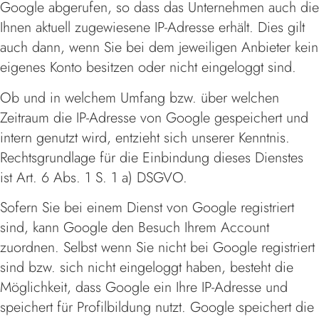
Google abgerufen, so dass das Unternehmen auch die
Ihnen aktuell zugewiesene IP-Adresse erhält. Dies gilt
auch dann, wenn Sie bei dem jeweiligen Anbieter kein
eigenes Konto besitzen oder nicht eingeloggt sind.
Ob und in welchem Umfang bzw. über welchen
Zeitraum die IP-Adresse von Google gespeichert und
intern genutzt wird, entzieht sich unserer Kenntnis.
Rechtsgrundlage für die Einbindung dieses Dienstes
ist Art. 6 Abs. 1 S. 1 a) DSGVO.
Sofern Sie bei einem Dienst von Google registriert
sind, kann Google den Besuch Ihrem Account
zuordnen. Selbst wenn Sie nicht bei Google registriert
sind bzw. sich nicht eingeloggt haben, besteht die
Möglichkeit, dass Google ein Ihre IP-Adresse und
speichert für Profilbildung nutzt. Google speichert die