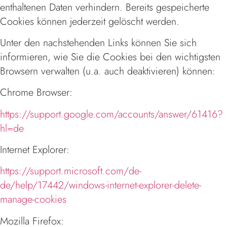
enthaltenen Daten verhindern. Bereits gespeicherte
Cookies können jederzeit gelöscht werden.
Unter den nachstehenden Links können Sie sich
informieren, wie Sie die Cookies bei den wichtigsten
Browsern verwalten (u.a. auch deaktivieren) können:
Chrome Browser:
https://support.google.com/accounts/answer/61416?
hl=de
Internet Explorer:
https://support.microsoft.com/de-
de/help/17442/windows-internet-explorer-delete-
manage-cookies
Mozilla Firefox: