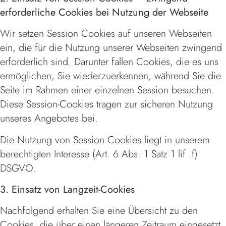
erforderliche Cookies bei Nutzung der Webseite
Wir setzen Session Cookies auf unseren Webseiten
ein, die für die Nutzung unserer Webseiten zwingend
erforderlich sind. Darunter fallen Cookies, die es uns
ermöglichen, Sie wiederzuerkennen, während Sie die
Seite im Rahmen einer einzelnen Session besuchen.
Diese Session-Cookies tragen zur sicheren Nutzung
unseres Angebotes bei.
Die Nutzung von Session Cookies liegt in unserem
berechtigten Interesse (Art. 6 Abs. 1 Satz 1 lif .f)
DSGVO.
3. Einsatz von Langzeit-Cookies
Nachfolgend erhalten Sie eine Übersicht zu den
Cookies, die über einen längeren Zeitraum eingesetzt