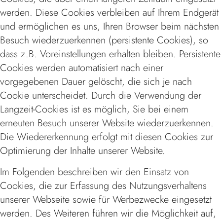
werden. Diese Cookies verbleiben auf Ihrem Endgerät
und ermöglichen es uns, Ihren Browser beim nächsten
Besuch wiederzuerkennen (persistente Cookies), so
dass z.B. Voreinstellungen erhalten bleiben. Persistente
Cookies werden automatisiert nach einer
vorgegebenen Dauer gelöscht, die sich je nach
Cookie unterscheidet. Durch die Verwendung der
Langzeit-Cookies ist es möglich, Sie bei einem
erneuten Besuch unserer Website wiederzuerkennen.
Die Wiedererkennung erfolgt mit diesen Cookies zur
Optimierung der Inhalte unserer Website.
Im Folgenden beschreiben wir den Einsatz von
Cookies, die zur Erfassung des Nutzungsverhaltens
unserer Webseite sowie für Werbezwecke eingesetzt
werden. Des Weiteren führen wir die Möglichkeit auf,