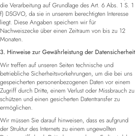
die Verarbeitung auf Grundlage des Art. 6 Abs. 1 S. 1
f) DSGVO, da sie in unserem berechtigten Interesse
liegt. Diese Angaben speichern wir für
Nachweiszecke über einen Zeitraum von bis zu 12
Monaten.
3. Hinweise zur Gewährleistung der Datensicherheit
Wir treffen auf unseren Seiten technische und
betriebliche Sicherheitsvorkehrungen, um die bei uns
gespeicherten personenbezogenen Daten vor einem
Zugriff durch Dritte, einem Verlust oder Missbrauch zu
schützen und einen gesicherten Datentransfer zu
ermöglichen.
Wir müssen Sie darauf hinweisen, dass es aufgrund
der Struktur des Internets zu einem ungewollten