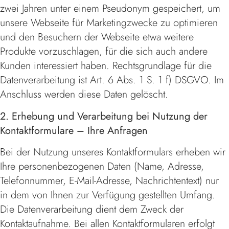
zwei Jahren unter einem Pseudonym gespeichert, um
unsere Webseite für Marketingzwecke zu optimieren
und den Besuchern der Webseite etwa weitere
Produkte vorzuschlagen, für die sich auch andere
Kunden interessiert haben. Rechtsgrundlage für die
Datenverarbeitung ist Art. 6 Abs. 1 S. 1 f) DSGVO. Im
Anschluss werden diese Daten gelöscht.
2. Erhebung und Verarbeitung bei Nutzung der
Kontaktformulare – Ihre Anfragen
Bei der Nutzung unseres Kontaktformulars erheben wir
Ihre personenbezogenen Daten (Name, Adresse,
Telefonnummer, E-Mail-Adresse, Nachrichtentext) nur
in dem von Ihnen zur Verfügung gestellten Umfang.
Die Datenverarbeitung dient dem Zweck der
Kontaktaufnahme. Bei allen Kontaktformularen erfolgt