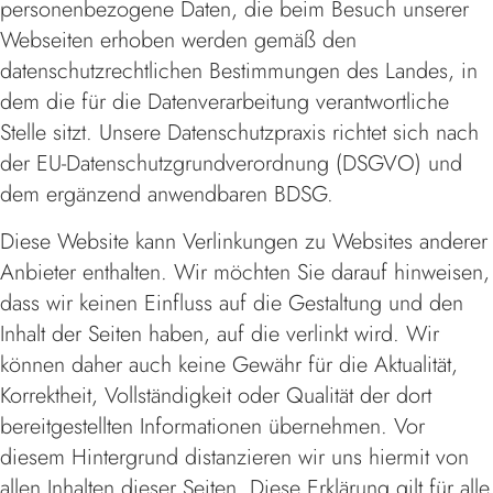
personenbezogene Daten, die beim Besuch unserer
Webseiten erhoben werden gemäß den
datenschutzrechtlichen Bestimmungen des Landes, in
dem die für die Datenverarbeitung verantwortliche
Stelle sitzt. Unsere Datenschutzpraxis richtet sich nach
der EU-Datenschutzgrundverordnung (DSGVO) und
dem ergänzend anwendbaren BDSG.
Diese Website kann Verlinkungen zu Websites anderer
Anbieter enthalten. Wir möchten Sie darauf hinweisen,
dass wir keinen Einfluss auf die Gestaltung und den
Inhalt der Seiten haben, auf die verlinkt wird. Wir
können daher auch keine Gewähr für die Aktualität,
Korrektheit, Vollständigkeit oder Qualität der dort
bereitgestellten Informationen übernehmen. Vor
diesem Hintergrund distanzieren wir uns hiermit von
allen Inhalten dieser Seiten. Diese Erklärung gilt für alle