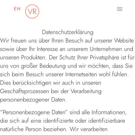
EN
Datenschutz­erklärung
Wir freuen uns über Ihren Besuch auf unserer Website
sowie über Ihr Interesse an unserem Unternehmen und
unseren Produkten. Der Schutz Ihrer Privatsphäre ist für
uns von großer Bedeutung und wir möchten, dass Sie
sich beim Besuch unserer Internetseiten wohl fühlen.
Dies berücksichtigen wir auch in unseren
Geschäftsprozessen bei der Verarbeitung
personenbezogener Daten.
“Personenbezogene Daten” sind alle Informationen,
die sich auf eine identifizierte oder identifizierbare
natürliche Person beziehen. Wir verarbeiten