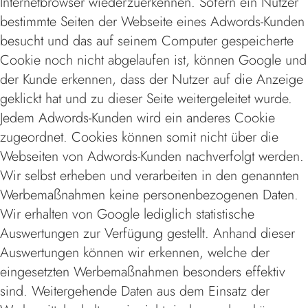
Internetbrowser wiederzuerkennen. Sofern ein Nutzer
bestimmte Seiten der Webseite eines Adwords-Kunden
besucht und das auf seinem Computer gespeicherte
Cookie noch nicht abgelaufen ist, können Google und
der Kunde erkennen, dass der Nutzer auf die Anzeige
geklickt hat und zu dieser Seite weitergeleitet wurde.
Jedem Adwords-Kunden wird ein anderes Cookie
zugeordnet. Cookies können somit nicht über die
Webseiten von Adwords-Kunden nachverfolgt werden.
Wir selbst erheben und verarbeiten in den genannten
Werbemaßnahmen keine personenbezogenen Daten.
Wir erhalten von Google lediglich statistische
Auswertungen zur Verfügung gestellt. Anhand dieser
Auswertungen können wir erkennen, welche der
eingesetzten Werbemaßnahmen besonders effektiv
sind. Weitergehende Daten aus dem Einsatz der