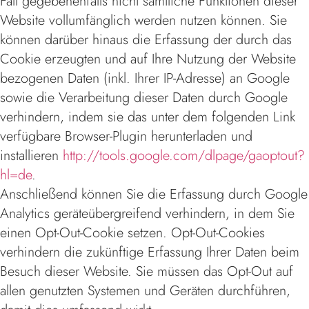
Fall gegebenenfalls nicht sämtliche Funktionen dieser
Website vollumfänglich werden nutzen können. Sie
können darüber hinaus die Erfassung der durch das
Cookie erzeugten und auf Ihre Nutzung der Website
bezogenen Daten (inkl. Ihrer IP-Adresse) an Google
sowie die Verarbeitung dieser Daten durch Google
verhindern, indem sie das unter dem folgenden Link
verfügbare Browser-Plugin herunterladen und
installieren
http://tools.google.com/dlpage/gaoptout?
hl=de
.
Anschließend können Sie die Erfassung durch Google
Analytics geräteübergreifend verhindern, in dem Sie
einen Opt-Out-Cookie setzen. Opt-Out-Cookies
verhindern die zukünftige Erfassung Ihrer Daten beim
Besuch dieser Website. Sie müssen das Opt-Out auf
allen genutzten Systemen und Geräten durchführen,