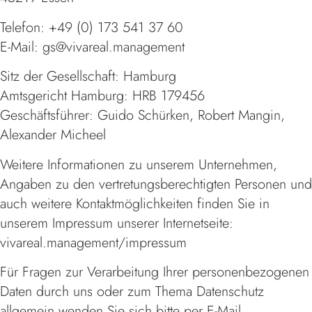
Telefon: +49 (0) 173 541 37 60
E-Mail: gs@vivareal.management
Sitz der Gesellschaft: Hamburg
Amtsgericht Hamburg: HRB 179456
Geschäftsführer: Guido Schürken, Robert Mangin,
Alexander Micheel
Weitere Informationen zu unserem Unternehmen,
Angaben zu den vertretungsberechtigten Personen und
auch weitere Kontaktmöglichkeiten finden Sie in
unserem Impressum unserer Internetseite:
vivareal.management/impressum
Für Fragen zur Verarbeitung Ihrer personenbezogenen
Daten durch uns oder zum Thema Datenschutz
allgemein wenden Sie sich bitte per E-Mail