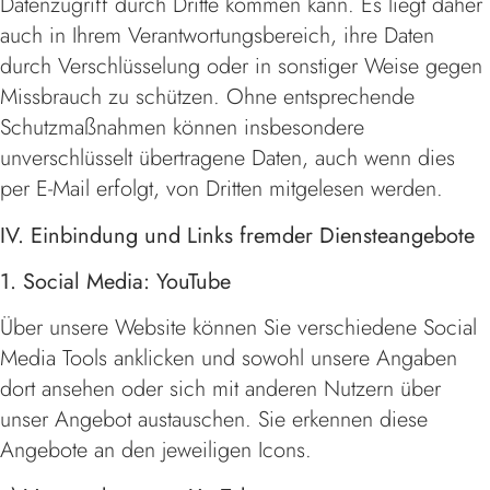
Datenzugriff durch Dritte kommen kann. Es liegt daher
auch in Ihrem Verantwortungsbereich, ihre Daten
durch Verschlüsselung oder in sonstiger Weise gegen
Missbrauch zu schützen. Ohne entsprechende
Schutzmaßnahmen können insbesondere
unverschlüsselt übertragene Daten, auch wenn dies
per E-Mail erfolgt, von Dritten mitgelesen werden.
IV. Einbindung und Links fremder Diensteangebote
1. Social Media: YouTube
Über unsere Website können Sie verschiedene Social
Media Tools anklicken und sowohl unsere Angaben
dort ansehen oder sich mit anderen Nutzern über
unser Angebot austauschen. Sie erkennen diese
Angebote an den jeweiligen Icons.