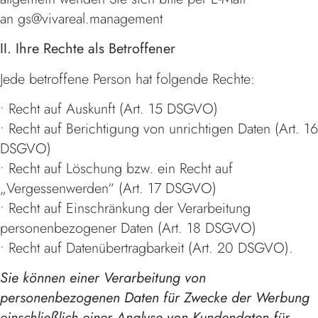
an
gs@vivareal.management
II. Ihre Rechte als Betroffener
Jede betroffene Person hat folgende Rechte:
• Recht auf Auskunft (Art. 15 DSGVO)
• Recht auf Berichtigung von unrichtigen Daten (Art. 16
DSGVO)
• Recht auf Löschung bzw. ein Recht auf
„Vergessenwerden“ (Art. 17 DSGVO)
• Recht auf Einschränkung der Verarbeitung
personenbezogener Daten (Art. 18 DSGVO)
• Recht auf Datenübertragbarkeit (Art. 20 DSGVO).
Sie können einer Verarbeitung von
personenbezogenen Daten für Zwecke der Werbung
einschließlich einer Analyse von Kundendaten für