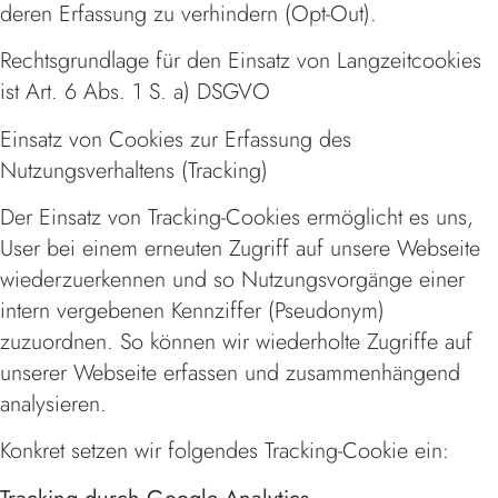
deren Erfassung zu verhindern (Opt-Out).
Rechtsgrundlage für den Einsatz von Langzeitcookies
ist Art. 6 Abs. 1 S. a) DSGVO
Einsatz von Cookies zur Erfassung des
Nutzungsverhaltens (Tracking)
Der Einsatz von Tracking-Cookies ermöglicht es uns,
User bei einem erneuten Zugriff auf unsere Webseite
wiederzuerkennen und so Nutzungsvorgänge einer
intern vergebenen Kennziffer (Pseudonym)
zuzuordnen. So können wir wiederholte Zugriffe auf
unserer Webseite erfassen und zusammenhängend
analysieren.
Konkret setzen wir folgendes Tracking-Cookie ein: