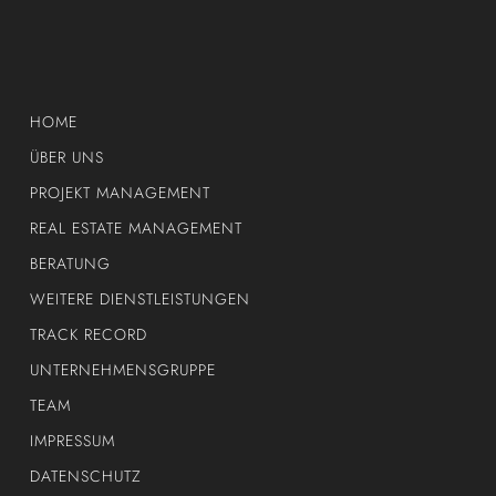
HOME
ÜBER UNS
PROJEKT MANAGEMENT
REAL ESTATE MANAGEMENT
BERATUNG
WEITERE DIENSTLEISTUNGEN
TRACK RECORD
UNTERNEHMENSGRUPPE
TEAM
IMPRESSUM
DATENSCHUTZ